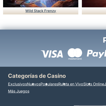
Wild Stack Frenzy
Categorías de Casino
Exclusivos
Nuevos
Populares
Ruleta en Vivo
Slots Online
Más Juegos