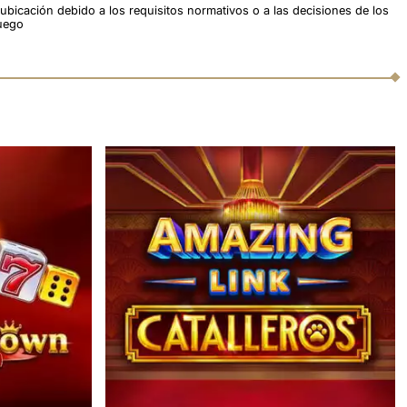
bicación debido a los requisitos normativos o a las decisiones de los
uego