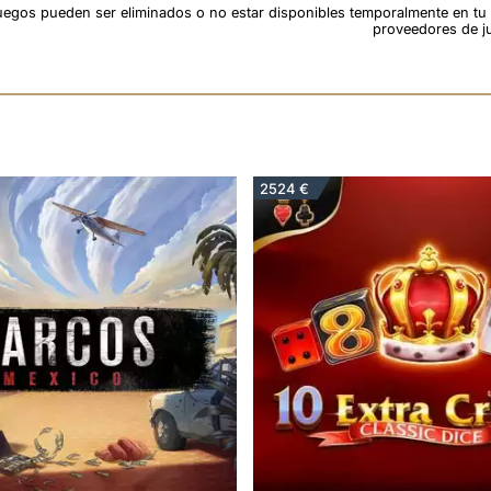
uegos pueden ser eliminados o no estar disponibles temporalmente en tu u
proveedores de j
2524 €