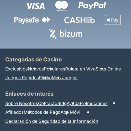
Categorías de Casino
Exclusivos
Nuevos
Populares
Ruleta en Vivo
Slots Online
Juegos Rápidos
Plinko
Más Juegos
Enlaces de interés
Sobre Nosotros
Contacto
Blog
Ayuda
Promociones
Afiliados
Métodos de Pago
App Móvil
Declaración de Seguridad de la Información