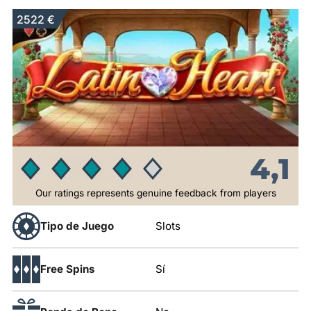
2522 €
4,1
Our ratings represents genuine feedback from players
Tipo de Juego
Slots
Free Spins
Sí