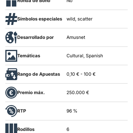
Ronda de Bono
No
Símbolos especiales
wild, scatter
Desarrollado por
Amusnet
Temáticas
Cultural, Spanish
Rango de Apuestas
0,10 €
-
100 €
Premio máx.
250.000 €
RTP
96 %
Rodillos
6