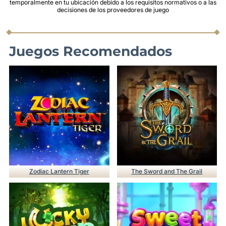
temporalmente en tu ubicación debido a los requisitos normativos o a las
decisiones de los proveedores de juego
Juegos Recomendados
Zodiac Lantern Tiger
The Sword and The Grail