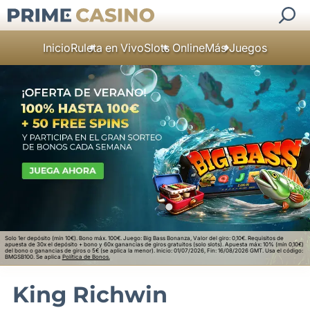
Inicio
Ruleta en Vivo
Slots Online
Más Juegos
Solo 1er depósito (mín 10€). Bono máx. 100€. Juego: Big Bass Bonanza, Valor del giro: 0,10€. Requisitos de
apuesta de 30x el depósito + bono y 60x ganancias de giros gratuitos (solo slots). Apuesta máx: 10% (mín 0,10€)
del bono o ganancias de giros o 5€ (se aplica la menor). Inicio: 01/07/2026, Fin: 16/08/2026 GMT. Usa el código:
BMGSB100. Se aplica
Política de Bonos.
King Richwin