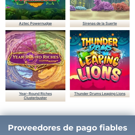
Aztec Powernudge
Sirenas de la Suerte
Year-Round Riches
Thunder Drums Leaping Lions
Clusterbuster
Proveedores de pago fiables