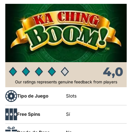
4,0
Our ratings represents genuine feedback from players
Tipo de Juego
Slots
Free Spins
Sí