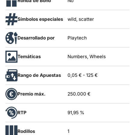
Ronda de Bono
No
Símbolos especiales
wild, scatter
Desarrollado por
Playtech
Temáticas
Numbers, Wheels
Rango de Apuestas
0,05 €
-
125 €
Premio máx.
250.000 €
RTP
91,95 %
Rodillos
1