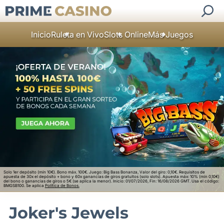
Inicio
Ruleta en Vivo
Slots Online
Más Juegos
Solo 1er depósito (mín 10€). Bono máx. 100€. Juego: Big Bass Bonanza, Valor del giro: 0,10€. Requisitos de
apuesta de 30x el depósito + bono y 60x ganancias de giros gratuitos (solo slots). Apuesta máx: 10% (mín 0,10€)
del bono o ganancias de giros o 5€ (se aplica la menor). Inicio: 01/07/2026, Fin: 16/08/2026 GMT. Usa el código:
BMGSB100. Se aplica
Política de Bonos.
Joker's Jewels