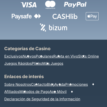
Categorías de Casino
Exclusivos
Nuevos
Populares
Ruleta en Vivo
Slots Online
Juegos Rápidos
Plinko
Más Juegos
Enlaces de interés
Sobre Nosotros
Contacto
Blog
Ayuda
Promociones
Afiliados
Métodos de Pago
App Móvil
Declaración de Seguridad de la Información