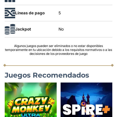
Líneas de pago
5
Jackpot
No
Algunos juegos pueden ser eliminados o no estar disponibles
temporalmente en tu ubicación debido a los requisitos normativos o a las
decisiones de los proveedores de juego
Juegos Recomendados