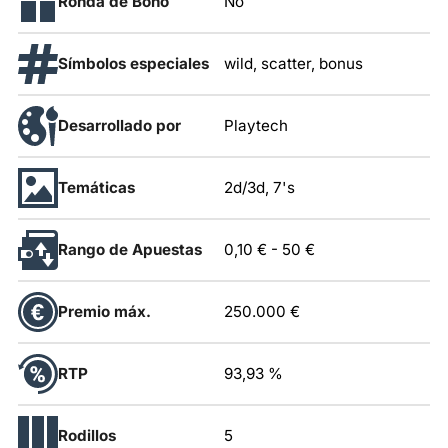
Ronda de Bono
No
Símbolos especiales
wild, scatter, bonus
Desarrollado por
Playtech
Temáticas
2d/3d, 7's
Rango de Apuestas
0,10 €
-
50 €
Premio máx.
250.000 €
RTP
93,93 %
Rodillos
5