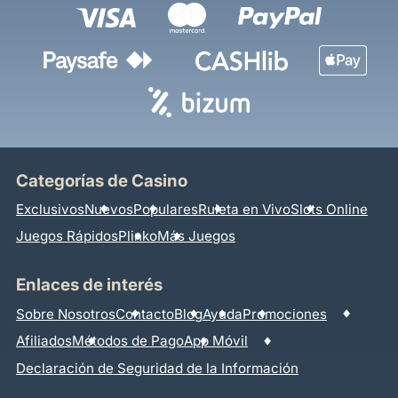
Categorías de Casino
Exclusivos
Nuevos
Populares
Ruleta en Vivo
Slots Online
Juegos Rápidos
Plinko
Más Juegos
Enlaces de interés
Sobre Nosotros
Contacto
Blog
Ayuda
Promociones
Afiliados
Métodos de Pago
App Móvil
Declaración de Seguridad de la Información