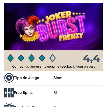
4,4
Our ratings represents genuine feedback from players
Tipo de Juego
Slots
Free Spins
Sí