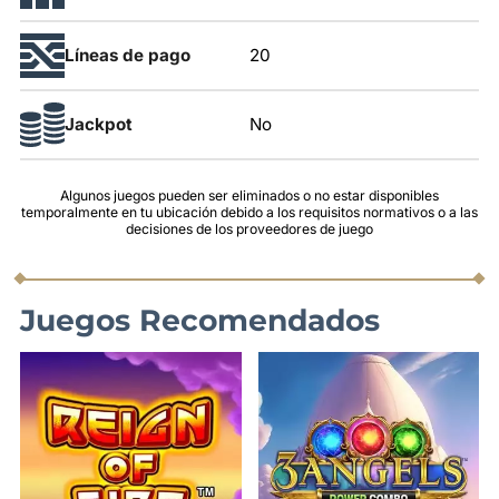
Líneas de pago
20
Jackpot
No
Algunos juegos pueden ser eliminados o no estar disponibles
temporalmente en tu ubicación debido a los requisitos normativos o a las
decisiones de los proveedores de juego
Juegos Recomendados