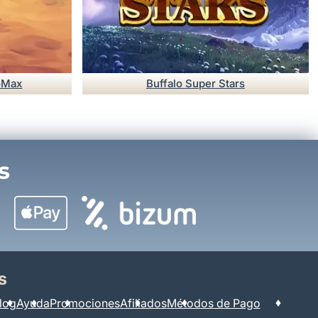
uoMax
Buffalo Super Stars
s
s
log
Ayuda
Promociones
Afiliados
Métodos de Pago