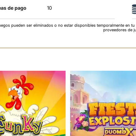
eas de pago
10
uegos pueden ser eliminados o no estar disponibles temporalmente en tu u
proveedores de j