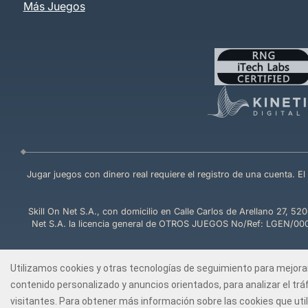
Más Juegos