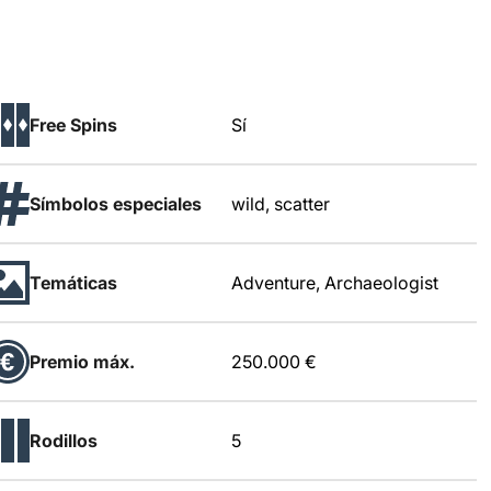
Free Spins
Sí
Símbolos especiales
wild, scatter
Temáticas
Adventure, Archaeologist
Premio máx.
250.000 €
Rodillos
5