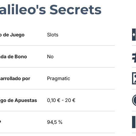
lileo's Secrets
o de Juego
Slots
da de Bono
No
arrollado por
Pragmatic
go de Apuestas
0,10 €
-
20 €
P
94,5 %