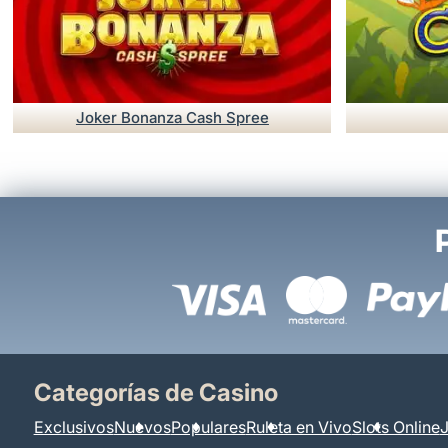
Joker Bonanza Cash Spree
Categorías de Casino
Exclusivos
Nuevos
Populares
Ruleta en Vivo
Slots Online