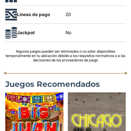
Líneas de pago
20
Jackpot
No
Algunos juegos pueden ser eliminados o no estar disponibles
temporalmente en tu ubicación debido a los requisitos normativos o a las
decisiones de los proveedores de juego
Juegos Recomendados