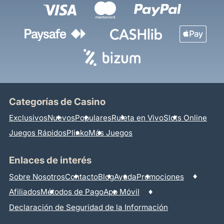
Categorías de Casino
Exclusivos
Nuevos
Populares
Ruleta en Vivo
Slots Online
Juegos Rápidos
Plinko
Más Juegos
Enlaces de interés
Sobre Nosotros
Contacto
Blog
Ayuda
Promociones
Afiliados
Métodos de Pago
App Móvil
Declaración de Seguridad de la Información