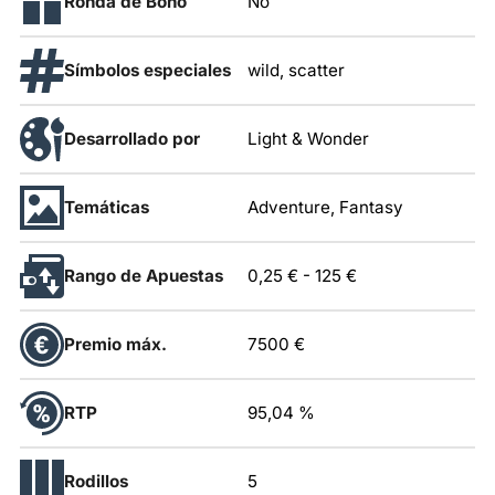
Ronda de Bono
No
Símbolos especiales
wild, scatter
Desarrollado por
Light & Wonder
Temáticas
Adventure, Fantasy
Rango de Apuestas
0,25 €
-
125 €
Premio máx.
7500 €
RTP
95,04 %
Rodillos
5