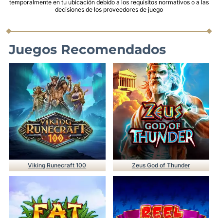
temporalmente en tu ubicación debido a los requisitos normativos o a las
decisiones de los proveedores de juego
Juegos Recomendados
Viking Runecraft 100
Zeus God of Thunder