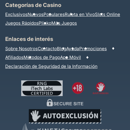
Categorías de Casino
Exclusivos
Nuevos
Populares
Ruleta en Vivo
Slots Online
Juegos Rápidos
Plinko
Más Juegos
Enlaces de interés
Sobre Nosotros
Contacto
Blog
Ayuda
Promociones
Afiliados
Métodos de Pago
App Móvil
Declaración de Seguridad de la Información