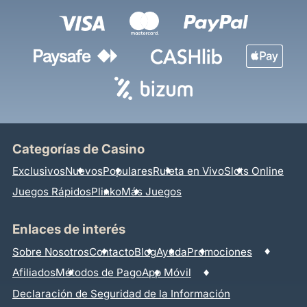
Categorías de Casino
Exclusivos
Nuevos
Populares
Ruleta en Vivo
Slots Online
Juegos Rápidos
Plinko
Más Juegos
Enlaces de interés
Sobre Nosotros
Contacto
Blog
Ayuda
Promociones
Afiliados
Métodos de Pago
App Móvil
Declaración de Seguridad de la Información