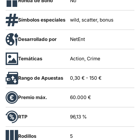
Ronda de Bono
No
Símbolos especiales
wild, scatter, bonus
Desarrollado por
NetEnt
Temáticas
Action, Crime
Rango de Apuestas
0,30 €
-
150 €
Premio máx.
60.000 €
RTP
96,13 %
Rodillos
5