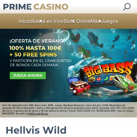
Inicio
Ruleta en Vivo
Slots Online
Más Juegos
Solo 1er depósito (mín 10€). Bono máx. 100€. Juego: Big Bass Bonanza, Valor del giro: 0,10€. Requisitos de
apuesta de 30x el depósito + bono y 60x ganancias de giros gratuitos (solo slots). Apuesta máx: 10% (mín 0,10€)
del bono o ganancias de giros o 5€ (se aplica la menor). Inicio: 01/07/2026, Fin: 16/08/2026 GMT. Usa el código:
BMGSB100. Se aplica
Política de Bonos.
Hellvis Wild