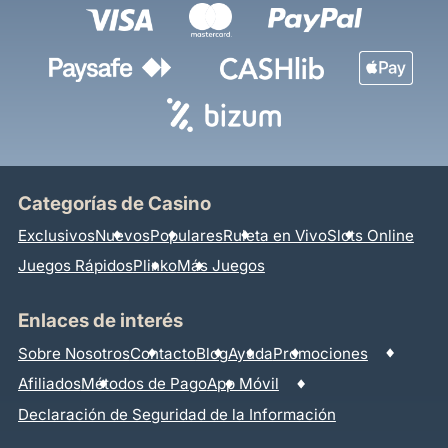
Categorías de Casino
Exclusivos
Nuevos
Populares
Ruleta en Vivo
Slots Online
Juegos Rápidos
Plinko
Más Juegos
Enlaces de interés
Sobre Nosotros
Contacto
Blog
Ayuda
Promociones
Afiliados
Métodos de Pago
App Móvil
Declaración de Seguridad de la Información