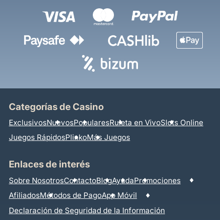
Categorías de Casino
Exclusivos
Nuevos
Populares
Ruleta en Vivo
Slots Online
Juegos Rápidos
Plinko
Más Juegos
Enlaces de interés
Sobre Nosotros
Contacto
Blog
Ayuda
Promociones
Afiliados
Métodos de Pago
App Móvil
Declaración de Seguridad de la Información