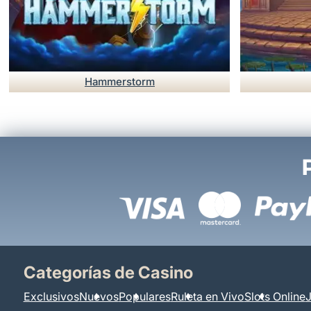
Hammerstorm
Categorías de Casino
Exclusivos
Nuevos
Populares
Ruleta en Vivo
Slots Online