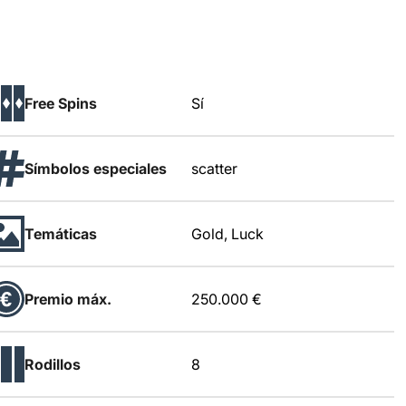
Free Spins
Sí
Símbolos especiales
scatter
Temáticas
Gold, Luck
Premio máx.
250.000 €
Rodillos
8