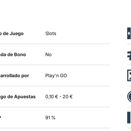
o de Juego
Slots
da de Bono
No
arrollado por
Play'n GO
go de Apuestas
0,10 €
-
20 €
P
91 %