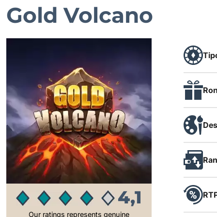
Gold Volcano
Tip
Ron
Des
Ran
4,1
RT
Our ratings represents genuine