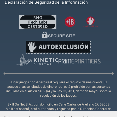
Declaración de Seguridad de la Información