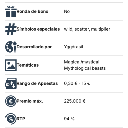
Ronda de Bono
No
Símbolos especiales
wild, scatter, multiplier
Desarrollado por
Yggdrasil
Magical/mystical,
Temáticas
Mythological beasts
Rango de Apuestas
0,30 €
-
15 €
Premio máx.
225.000 €
RTP
94 %