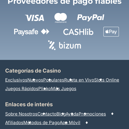
Proveedores de pago fiables
Categorías de Casino
Exclusivos
Nuevos
Populares
Ruleta en Vivo
Slots Online
Juegos Rápidos
Plinko
Más Juegos
Enlaces de interés
Sobre Nosotros
Contacto
Blog
Ayuda
Promociones
Afiliados
Métodos de Pago
App Móvil