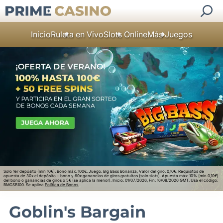
Inicio
Ruleta en Vivo
Slots Online
Más Juegos
Solo 1er depósito (mín 10€). Bono máx. 100€. Juego: Big Bass Bonanza, Valor del giro: 0,10€. Requisitos de
apuesta de 30x el depósito + bono y 60x ganancias de giros gratuitos (solo slots). Apuesta máx: 10% (mín 0,10€)
del bono o ganancias de giros o 5€ (se aplica la menor). Inicio: 01/07/2026, Fin: 16/08/2026 GMT. Usa el código:
BMGSB100. Se aplica
Política de Bonos.
Goblin's Bargain