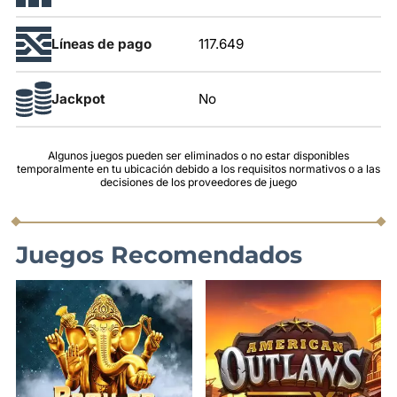
Líneas de pago
117.649
Jackpot
No
Algunos juegos pueden ser eliminados o no estar disponibles
temporalmente en tu ubicación debido a los requisitos normativos o a las
decisiones de los proveedores de juego
Juegos Recomendados