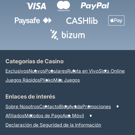
Categorías de Casino
Exclusivos
Nuevos
Populares
Ruleta en Vivo
Slots Online
Juegos Rápidos
Plinko
Más Juegos
Enlaces de interés
Sobre Nosotros
Contacto
Blog
Ayuda
Promociones
Afiliados
Métodos de Pago
App Móvil
Declaración de Seguridad de la Información