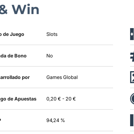
 & Win
o de Juego
Slots
da de Bono
No
arrollado por
Games Global
go de Apuestas
0,20 €
-
20 €
P
94,24 %