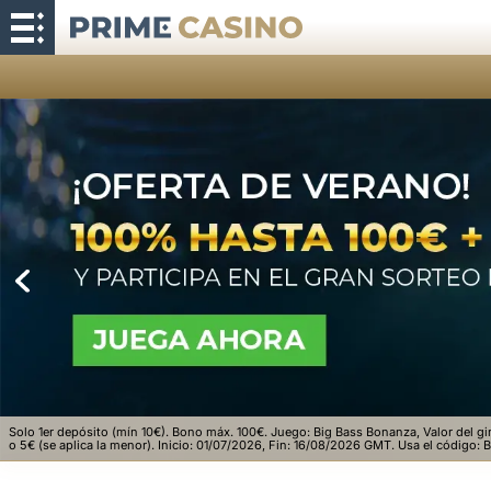
Solo 1er depósito (mín 10€). Bono máx. 100€. Juego: Big Bass Bonanza, Valor del gi
o 5€ (se aplica la menor). Inicio: 01/07/2026, Fin: 16/08/2026 GMT. Usa el código: