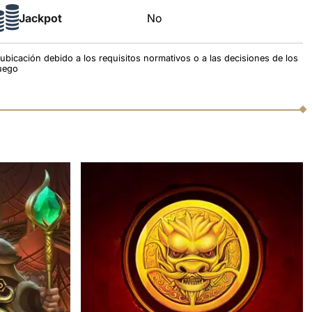
Jackpot
No
bicación debido a los requisitos normativos o a las decisiones de los
uego