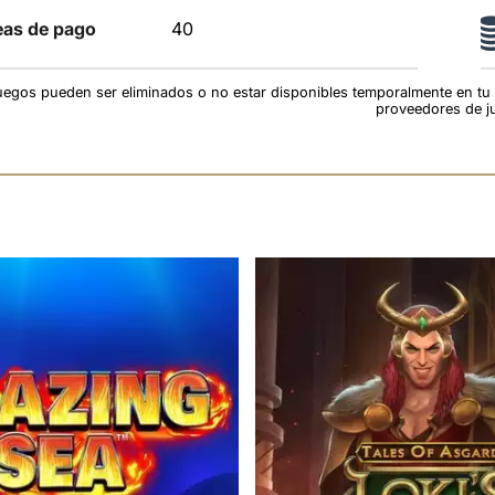
eas de pago
40
uegos pueden ser eliminados o no estar disponibles temporalmente en tu u
proveedores de j