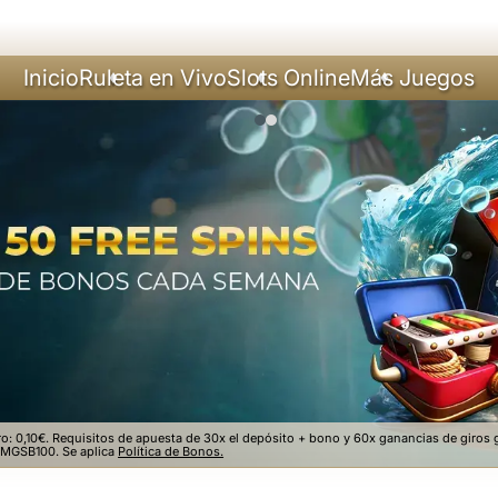
Inicio
Ruleta en Vivo
Slots Online
Más Juegos
ro: 0,10€. Requisitos de apuesta de 30x el depósito + bono y 60x ganancias de giros 
 BMGSB100. Se aplica
Política de Bonos.