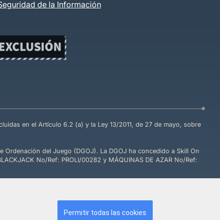
Seguridad de la Información