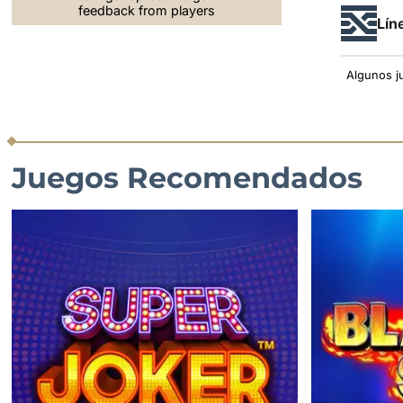
feedback from players
Lín
Algunos j
Juegos Recomendados