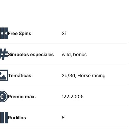
Free Spins
Sí
Símbolos especiales
wild, bonus
Temáticas
2d/3d, Horse racing
Premio máx.
122.200 €
Rodillos
5