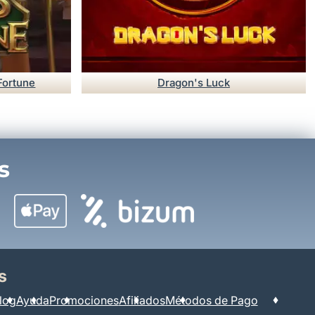
 Fortune
Dragon's Luck
s
s
log
Ayuda
Promociones
Afiliados
Métodos de Pago