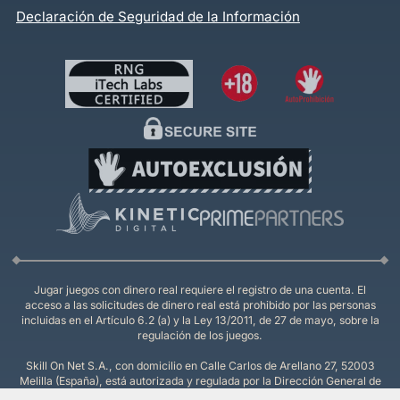
Declaración de Seguridad de la Información