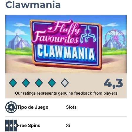
Clawmania
4,3
Our ratings represents genuine feedback from players
Tipo de Juego
Slots
Free Spins
Sí