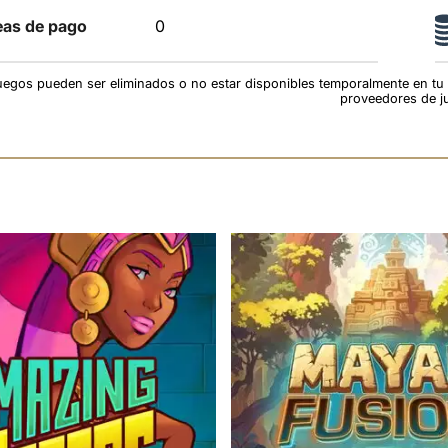
eas de pago
0
uegos pueden ser eliminados o no estar disponibles temporalmente en tu u
proveedores de j