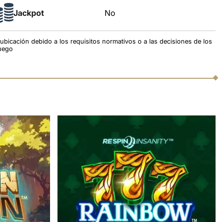
Jackpot
No
bicación debido a los requisitos normativos o a las decisiones de los
uego