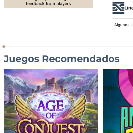
feedback from players
Lín
Algunos j
Juegos Recomendados