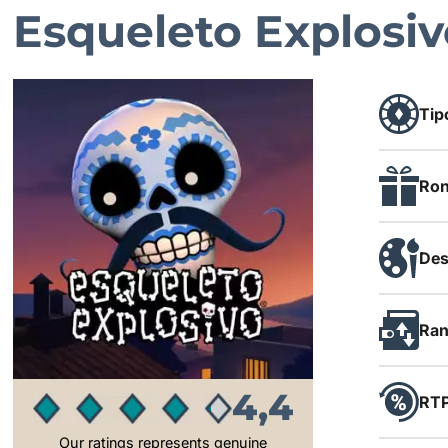
Esqueleto Explosi
Tip
Ron
Des
Ran
4,4
RT
Our ratings represents genuine