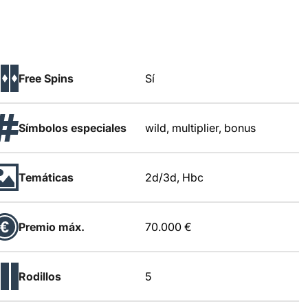
Free Spins
Sí
Símbolos especiales
wild, multiplier, bonus
Temáticas
2d/3d, Hbc
Premio máx.
70.000 €
Rodillos
5