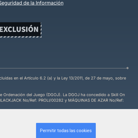
Seguridad de la Información