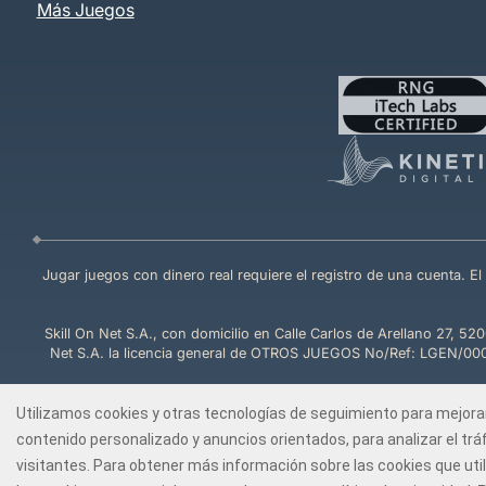
Más Juegos