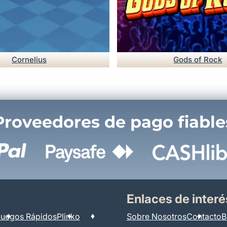
Cornelius
Gods of Rock
Proveedores de pago fiable
Enlaces de interé
Juegos Rápidos
Plinko
Sobre Nosotros
Contacto
B