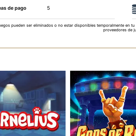
eas de pago
5
uegos pueden ser eliminados o no estar disponibles temporalmente en tu u
proveedores de j