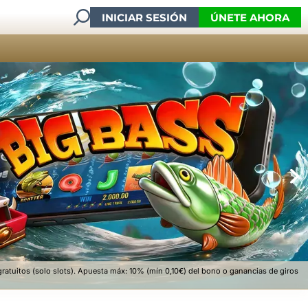
INICIAR SESIÓN
ÚNETE AHORA
gratuitos (solo slots). Apuesta máx: 10% (mín 0,10€) del bono o ganancias de giros