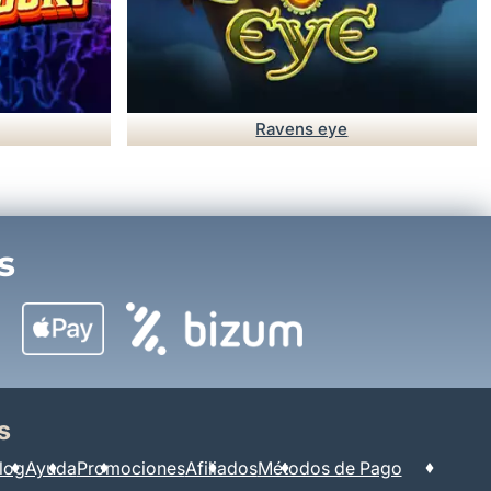
Ravens eye
s
s
log
Ayuda
Promociones
Afiliados
Métodos de Pago