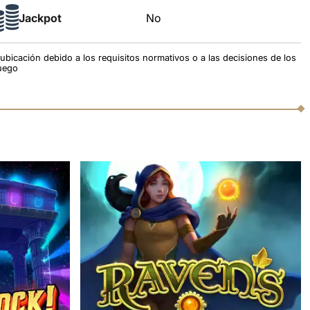
Jackpot
No
bicación debido a los requisitos normativos o a las decisiones de los
uego