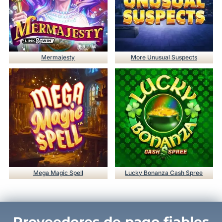
Mermajesty
More Unusual Suspects
Mega Magic Spell
Lucky Bonanza Cash Spree
Proveedores de pago fiables