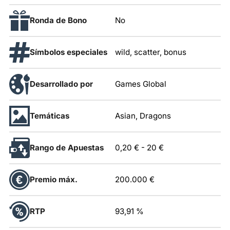
Ronda de Bono
No
Símbolos especiales
wild, scatter, bonus
Desarrollado por
Games Global
Temáticas
Asian, Dragons
Rango de Apuestas
0,20 €
-
20 €
Premio máx.
200.000 €
RTP
93,91 %