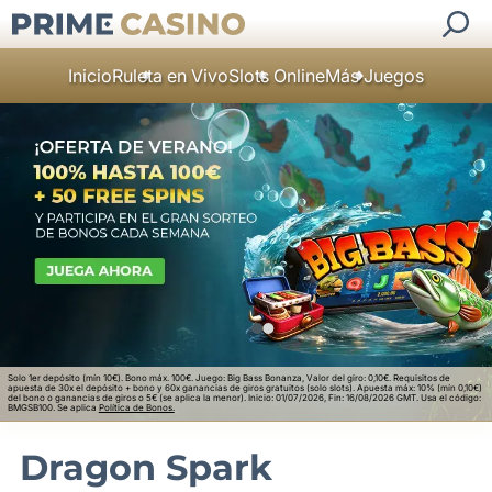
Inicio
Ruleta en Vivo
Slots Online
Más Juegos
Solo 1er depósito (mín 10€). Bono máx. 100€. Juego: Big Bass Bonanza, Valor del giro: 0,10€. Requisitos de
apuesta de 30x el depósito + bono y 60x ganancias de giros gratuitos (solo slots). Apuesta máx: 10% (mín 0,10€)
del bono o ganancias de giros o 5€ (se aplica la menor). Inicio: 01/07/2026, Fin: 16/08/2026 GMT. Usa el código:
BMGSB100. Se aplica
Política de Bonos.
Dragon Spark