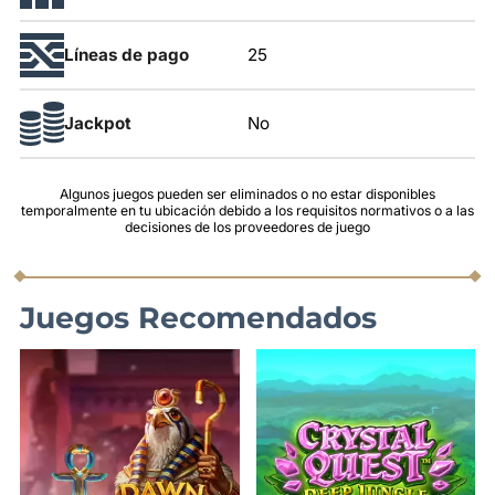
Líneas de pago
25
Jackpot
No
Algunos juegos pueden ser eliminados o no estar disponibles
temporalmente en tu ubicación debido a los requisitos normativos o a las
decisiones de los proveedores de juego
Juegos Recomendados