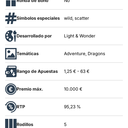
Ronda de Bono
No
Símbolos especiales
wild, scatter
Desarrollado por
Light & Wonder
Temáticas
Adventure, Dragons
Rango de Apuestas
1,25 €
-
63 €
Premio máx.
10.000 €
RTP
95,23 %
Rodillos
5