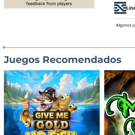
feedback from players
Lín
Algunos j
Juegos Recomendados