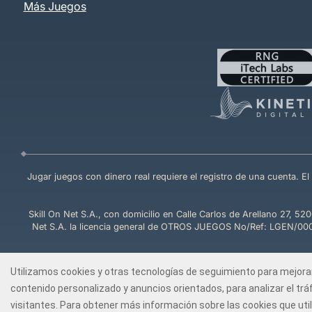
Más Juegos