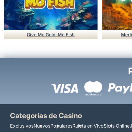
Give Me Gold: Mo Fish
Merli
Categorías de Casino
Exclusivos
Nuevos
Populares
Ruleta en Vivo
Slots Online