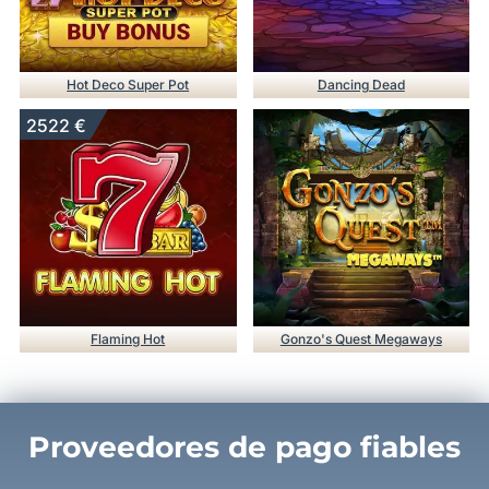
Hot Deco Super Pot
Dancing Dead
2522 €
Flaming Hot
Gonzo's Quest Megaways
Proveedores de pago fiables