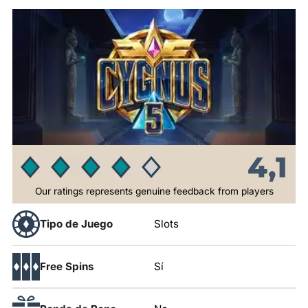
4,1
Our ratings represents genuine feedback from players
Tipo de Juego
Slots
Free Spins
Sí