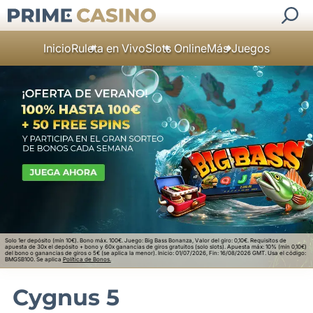
Inicio
Ruleta en Vivo
Slots Online
Más Juegos
Solo 1er depósito (mín 10€). Bono máx. 100€. Juego: Big Bass Bonanza, Valor del giro: 0,10€. Requisitos de
apuesta de 30x el depósito + bono y 60x ganancias de giros gratuitos (solo slots). Apuesta máx: 10% (mín 0,10€)
del bono o ganancias de giros o 5€ (se aplica la menor). Inicio: 01/07/2026, Fin: 16/08/2026 GMT. Usa el código:
BMGSB100. Se aplica
Política de Bonos.
Cygnus 5