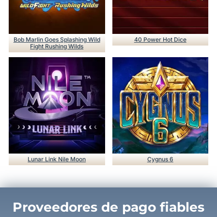
Bob Marlin Goes Splashing Wild
40 Power Hot Dice
Fight Rushing Wilds
Lunar Link Nile Moon
Cygnus 6
Proveedores de pago fiables