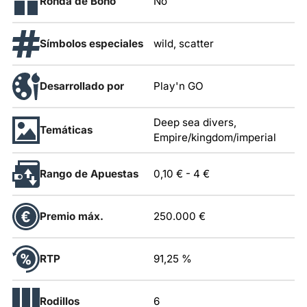
Ronda de Bono
No
Símbolos especiales
wild, scatter
Desarrollado por
Play'n GO
Deep sea divers,
Temáticas
Empire/kingdom/imperial
Rango de Apuestas
0,10 €
-
4 €
Premio máx.
250.000 €
RTP
91,25 %
Rodillos
6