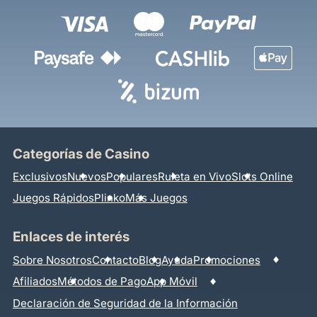
Categorías de Casino
Exclusivos
Nuevos
Populares
Ruleta en Vivo
Slots Online
Juegos Rápidos
Plinko
Más Juegos
Enlaces de interés
Sobre Nosotros
Contacto
Blog
Ayuda
Promociones
Afiliados
Métodos de Pago
App Móvil
Declaración de Seguridad de la Información