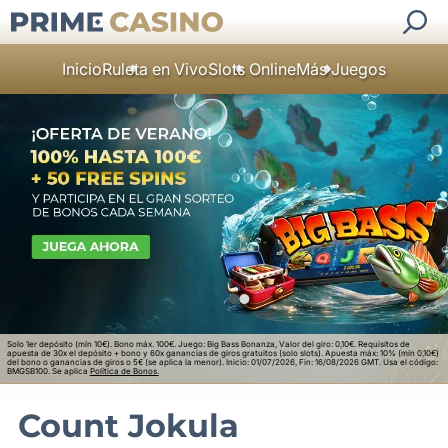
Inicio
Ruleta en Vivo
Slots Online
Más Juegos
Solo 1er depósito (mín 10€). Bono máx. 100€. Juego: Big Bass Bonanza, Valor del giro: 0,10€. Requisitos de
apuesta de 30x el depósito + bono y 60x ganancias de giros gratuitos (solo slots). Apuesta máx: 10% (mín 0,10€)
del bono o ganancias de giros o 5€ (se aplica la menor). Inicio: 01/07/2026, Fin: 16/08/2026 GMT. Usa el código:
BMGSB100. Se aplica
Política de Bonos.
Count Jokula