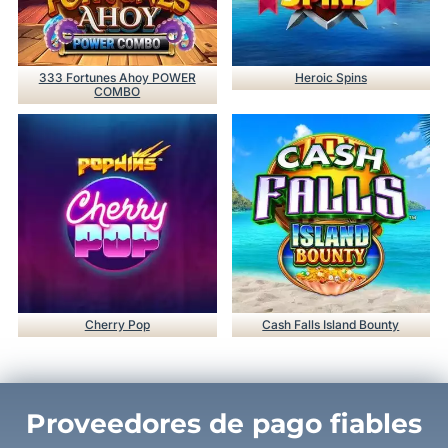
333 Fortunes Ahoy POWER
Heroic Spins
COMBO
Cherry Pop
Cash Falls Island Bounty
Proveedores de pago fiables