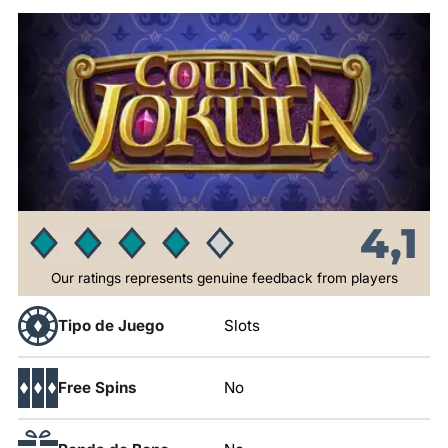
4,1
Our ratings represents genuine feedback from players
Tipo de Juego
Slots
Free Spins
No