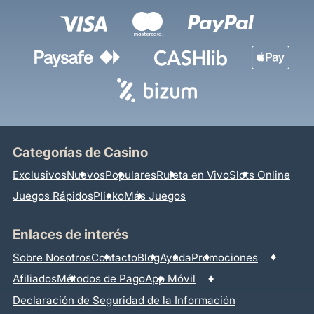
Categorías de Casino
Exclusivos
Nuevos
Populares
Ruleta en Vivo
Slots Online
Juegos Rápidos
Plinko
Más Juegos
Enlaces de interés
Sobre Nosotros
Contacto
Blog
Ayuda
Promociones
Afiliados
Métodos de Pago
App Móvil
Declaración de Seguridad de la Información