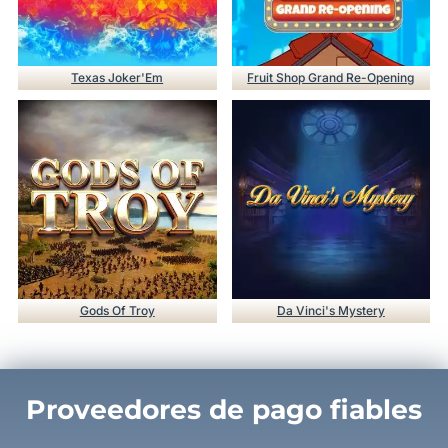
Texas Joker'Em
Fruit Shop Grand Re-Opening
Gods Of Troy
Da Vinci's Mystery
Proveedores de pago fiables