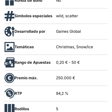
Ronda de Bono
No
Símbolos especiales
wild, scatter
Desarrollado por
Games Global
Temáticas
Christmas, Snow/ice
Rango de Apuestas
0,20 €
-
50 €
Premio máx.
250.000 €
RTP
94,2 %
Rodillos
5