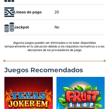
Líneas de pago
20
Jackpot
No
Algunos juegos pueden ser eliminados o no estar disponibles
temporalmente en tu ubicación debido a los requisitos normativos o a las
decisiones de los proveedores de juego
Juegos Recomendados