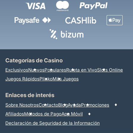
Categorías de Casino
Exclusivos
Nuevos
Populares
Ruleta en Vivo
Slots Online
Juegos Rápidos
Plinko
Más Juegos
Enlaces de interés
Sobre Nosotros
Contacto
Blog
Ayuda
Promociones
Afiliados
Métodos de Pago
App Móvil
Declaración de Seguridad de la Información