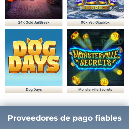
24K Gold JailBreak
90k Yeti Gigablox
Dog Days
Monsterville Secrets
Proveedores de pago fiables