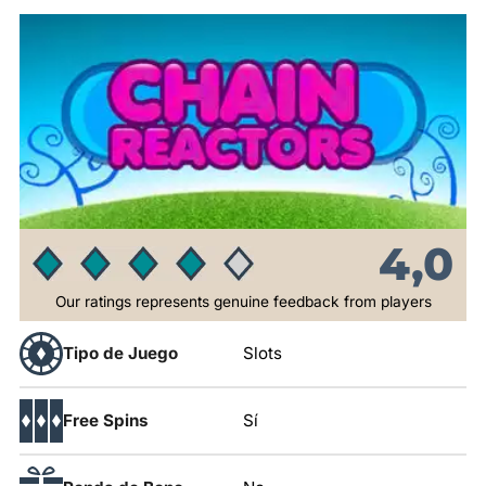
4,0
Our ratings represents genuine feedback from players
Tipo de Juego
Slots
Free Spins
Sí