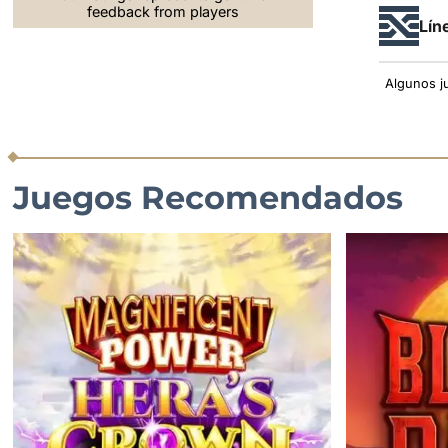
feedback from players
Lín
Algunos j
Juegos Recomendados