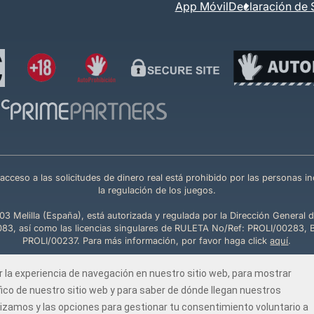
App Móvil
Declaración de 