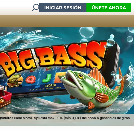
INICIAR SESIÓN
ÚNETE AHORA
gratuitos (solo slots). Apuesta máx: 10% (mín 0,10€) del bono o ganancias de giros