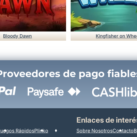
Bloody Dawn
Kingfisher on Whe
Proveedores de pago fiable
Enlaces de interé
Juegos Rápidos
Plinko
Sobre Nosotros
Contacto
B