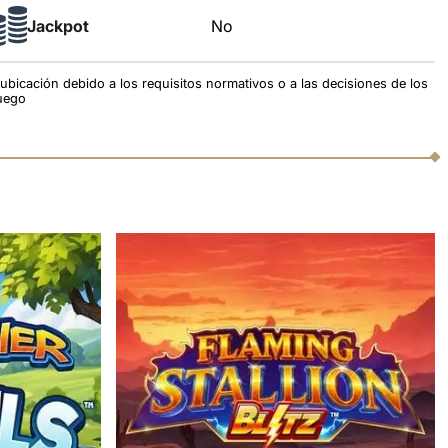
Jackpot
No
bicación debido a los requisitos normativos o a las decisiones de los
uego