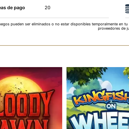
eas de pago
20
uegos pueden ser eliminados o no estar disponibles temporalmente en tu u
proveedores de j