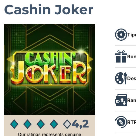
Cashin Joker
Tip
Ron
Des
Ran
4,2
RT
Our ratings represents genuine