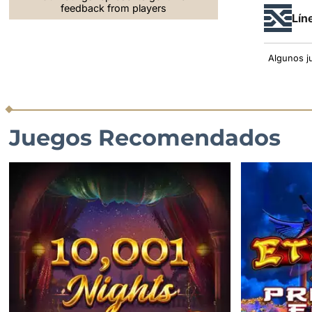
feedback from players
Lín
Algunos j
Juegos Recomendados