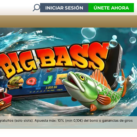
INICIAR SESIÓN
ÚNETE AHORA
gratuitos (solo slots). Apuesta máx: 10% (mín 0,10€) del bono o ganancias de giros