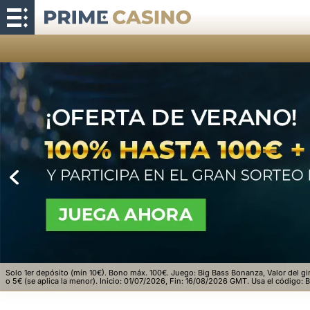
Solo 1er depósito (mín 10€). Bono máx. 100€. Juego: Big Bass Bonanza, Valor del gi
o 5€ (se aplica la menor). Inicio: 01/07/2026, Fin: 16/08/2026 GMT. Usa el código: