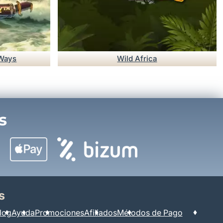
aWays
Wild Africa
s
s
log
Ayuda
Promociones
Afiliados
Métodos de Pago