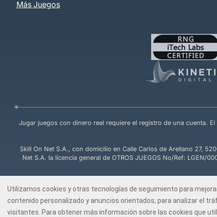
Más Juegos