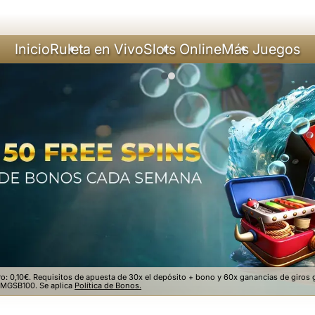
Inicio
Ruleta en Vivo
Slots Online
Más Juegos
ro: 0,10€. Requisitos de apuesta de 30x el depósito + bono y 60x ganancias de giros 
 BMGSB100. Se aplica
Política de Bonos.