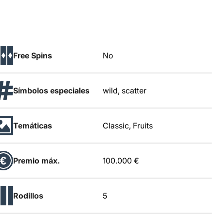
Free Spins
No
Símbolos especiales
wild, scatter
Temáticas
Classic, Fruits
Premio máx.
100.000 €
Rodillos
5