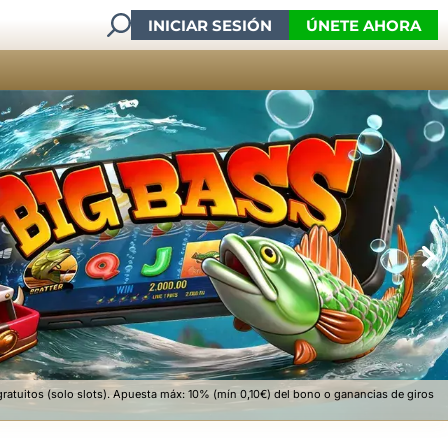
INICIAR SESIÓN
ÚNETE AHORA
gratuitos (solo slots). Apuesta máx: 10% (mín 0,10€) del bono o ganancias de giros