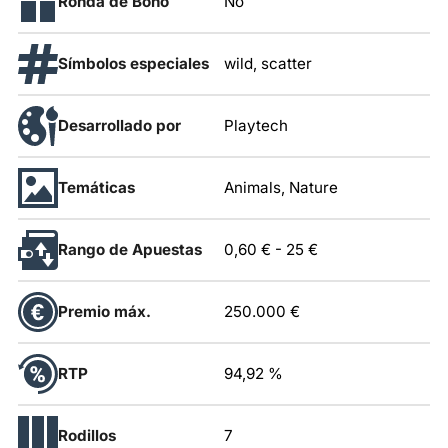
Ronda de Bono
No
Símbolos especiales
wild, scatter
Desarrollado por
Playtech
Temáticas
Animals, Nature
Rango de Apuestas
0,60 €
-
25 €
Premio máx.
250.000 €
RTP
94,92 %
Rodillos
7