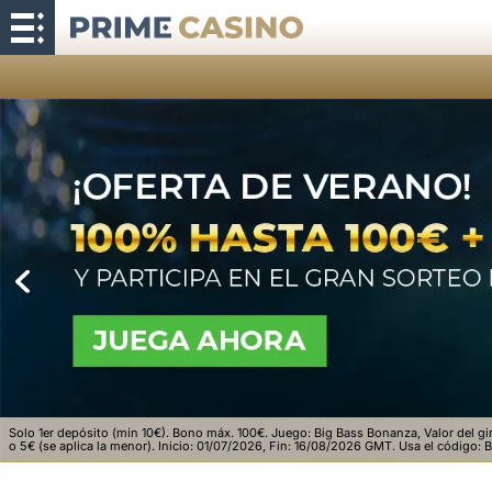
Solo 1er depósito (mín 10€). Bono máx. 100€. Juego: Big Bass Bonanza, Valor del gi
o 5€ (se aplica la menor). Inicio: 01/07/2026, Fin: 16/08/2026 GMT. Usa el código: