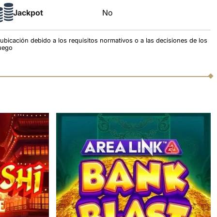
Jackpot
No
bicación debido a los requisitos normativos o a las decisiones de los
uego