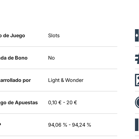
o de Juego
Slots
da de Bono
No
arrollado por
Light & Wonder
go de Apuestas
0,10 €
-
20 €
P
94,06 %
-
94,24 %