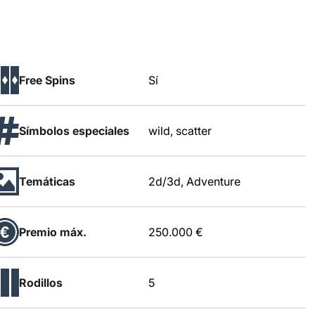
Free Spins
Sí
Símbolos especiales
wild, scatter
Temáticas
2d/3d, Adventure
Premio máx.
250.000 €
Rodillos
5