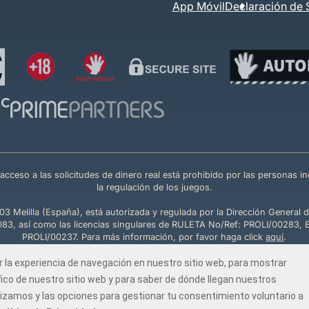
App Móvil
Declaración de 