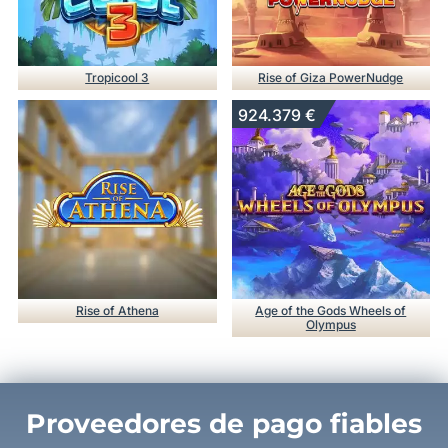
Tropicool 3
Rise of Giza PowerNudge
924.379 €
Rise of Athena
Age of the Gods Wheels of
Olympus
Proveedores de pago fiables