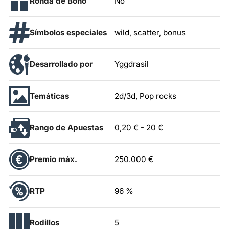
Ronda de Bono
No
Símbolos especiales
wild, scatter, bonus
Desarrollado por
Yggdrasil
Temáticas
2d/3d, Pop rocks
Rango de Apuestas
0,20 €
-
20 €
Premio máx.
250.000 €
RTP
96 %
Rodillos
5