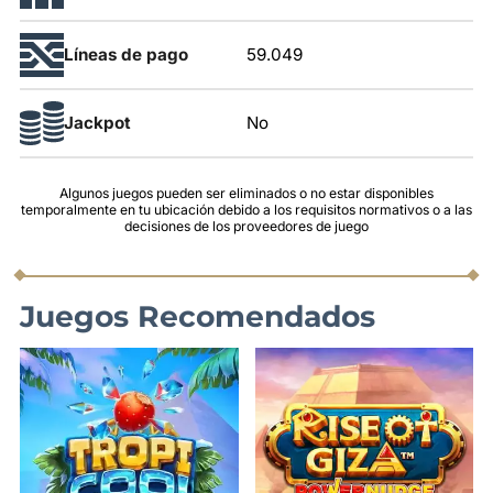
Líneas de pago
59.049
Jackpot
No
Algunos juegos pueden ser eliminados o no estar disponibles
temporalmente en tu ubicación debido a los requisitos normativos o a las
decisiones de los proveedores de juego
Juegos Recomendados