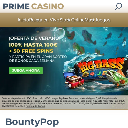
Inicio
Ruleta en Vivo
Slots Online
Más Juegos
Solo 1er depósito (mín 10€). Bono máx. 100€. Juego: Big Bass Bonanza, Valor del giro: 0,10€. Requisitos de
apuesta de 30x el depósito + bono y 60x ganancias de giros gratuitos (solo slots). Apuesta máx: 10% (mín 0,10€)
del bono o ganancias de giros o 5€ (se aplica la menor). Inicio: 01/07/2026, Fin: 16/08/2026 GMT. Usa el código:
BMGSB100. Se aplica
Política de Bonos.
BountyPop