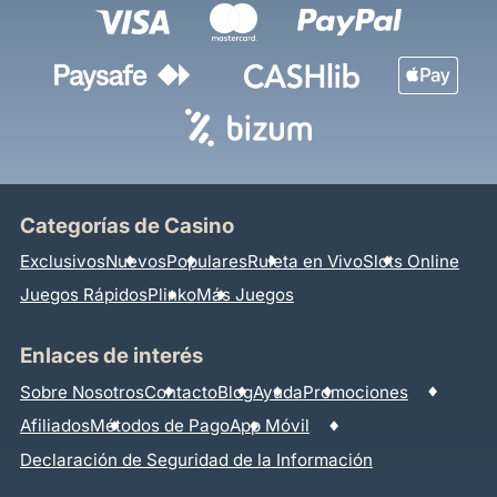
Categorías de Casino
Exclusivos
Nuevos
Populares
Ruleta en Vivo
Slots Online
Juegos Rápidos
Plinko
Más Juegos
Enlaces de interés
Sobre Nosotros
Contacto
Blog
Ayuda
Promociones
Afiliados
Métodos de Pago
App Móvil
Declaración de Seguridad de la Información