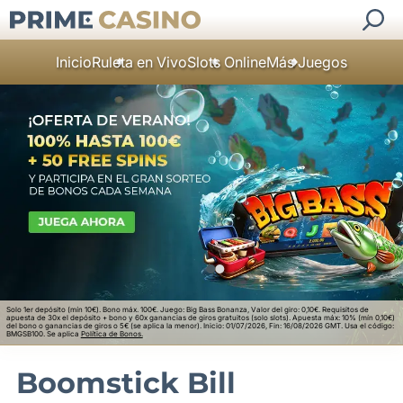
Inicio
Ruleta en Vivo
Slots Online
Más Juegos
Solo 1er depósito (mín 10€). Bono máx. 100€. Juego: Big Bass Bonanza, Valor del giro: 0,10€. Requisitos de
apuesta de 30x el depósito + bono y 60x ganancias de giros gratuitos (solo slots). Apuesta máx: 10% (mín 0,10€)
del bono o ganancias de giros o 5€ (se aplica la menor). Inicio: 01/07/2026, Fin: 16/08/2026 GMT. Usa el código:
BMGSB100. Se aplica
Política de Bonos.
Boomstick Bill