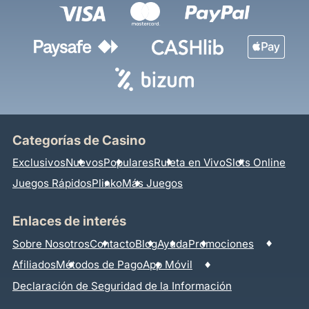
Categorías de Casino
Exclusivos
Nuevos
Populares
Ruleta en Vivo
Slots Online
Juegos Rápidos
Plinko
Más Juegos
Enlaces de interés
Sobre Nosotros
Contacto
Blog
Ayuda
Promociones
Afiliados
Métodos de Pago
App Móvil
Declaración de Seguridad de la Información