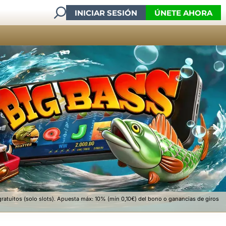
INICIAR SESIÓN
ÚNETE AHORA
gratuitos (solo slots). Apuesta máx: 10% (mín 0,10€) del bono o ganancias de giros