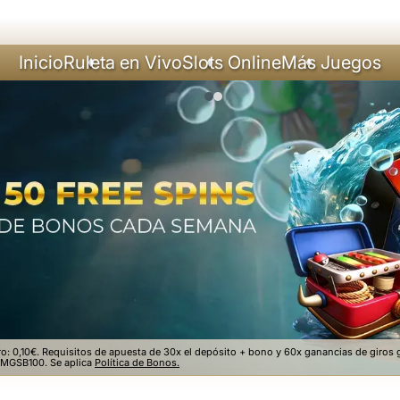
Inicio
Ruleta en Vivo
Slots Online
Más Juegos
ro: 0,10€. Requisitos de apuesta de 30x el depósito + bono y 60x ganancias de giros 
 BMGSB100. Se aplica
Política de Bonos.