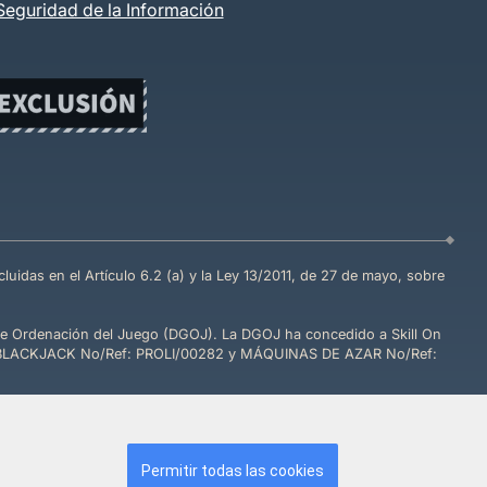
Seguridad de la Información