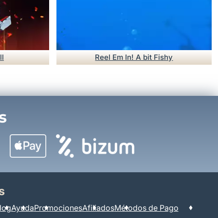
ll
Reel Em In! A bit Fishy
s
s
log
Ayuda
Promociones
Afiliados
Métodos de Pago