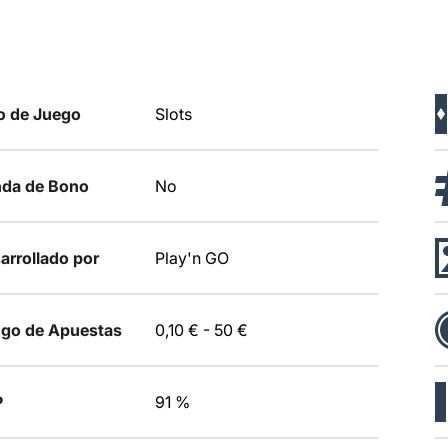
o de Juego
Slots
da de Bono
No
arrollado por
Play'n GO
go de Apuestas
0,10 €
-
50 €
P
91 %