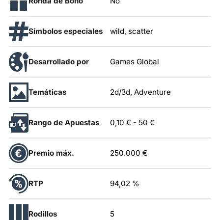
Ronda de Bono
No
Símbolos especiales
wild, scatter
Desarrollado por
Games Global
Temáticas
2d/3d, Adventure
Rango de Apuestas
0,10 €
-
50 €
Premio máx.
250.000 €
RTP
94,02 %
Rodillos
5