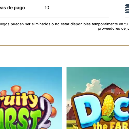
eas de pago
10
uegos pueden ser eliminados o no estar disponibles temporalmente en tu u
proveedores de j