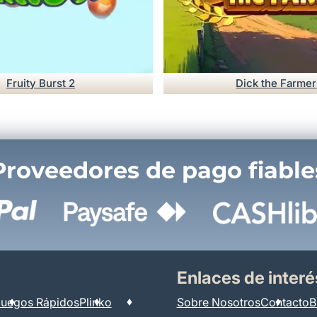
Fruity Burst 2
Dick the Farmer
Proveedores de pago fiable
Enlaces de interé
Juegos Rápidos
Plinko
Sobre Nosotros
Contacto
B