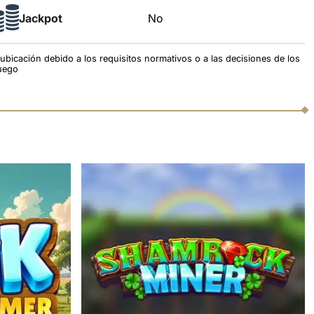
Jackpot
No
bicación debido a los requisitos normativos o a las decisiones de los
uego