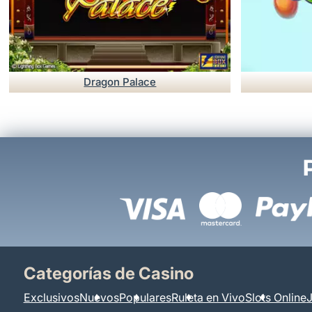
Dragon Palace
Categorías de Casino
Exclusivos
Nuevos
Populares
Ruleta en Vivo
Slots Online