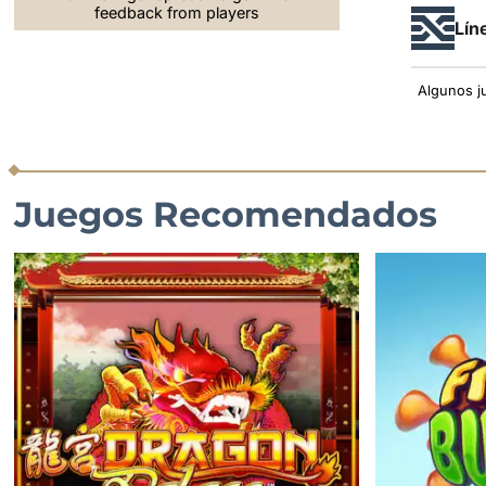
feedback from players
Lín
Algunos j
Juegos Recomendados