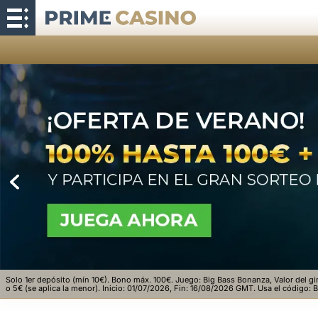
Solo 1er depósito (mín 10€). Bono máx. 100€. Juego: Big Bass Bonanza, Valor del gi
o 5€ (se aplica la menor). Inicio: 01/07/2026, Fin: 16/08/2026 GMT. Usa el código: