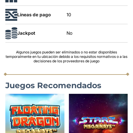
Líneas de pago
10
Jackpot
No
Algunos juegos pueden ser eliminados o no estar disponibles
temporalmente en tu ubicación debido a los requisitos normativos o a las
decisiones de los proveedores de juego
Juegos Recomendados