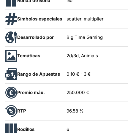
Ronda de Bono
No
Símbolos especiales
scatter, multiplier
Desarrollado por
Big Time Gaming
Temáticas
2d/3d, Animals
Rango de Apuestas
0,10 €
-
3 €
Premio máx.
250.000 €
RTP
96,58 %
Rodillos
6