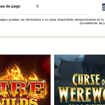
eas de pago
0
uegos pueden ser eliminados o no estar disponibles temporalmente en tu u
proveedores de j