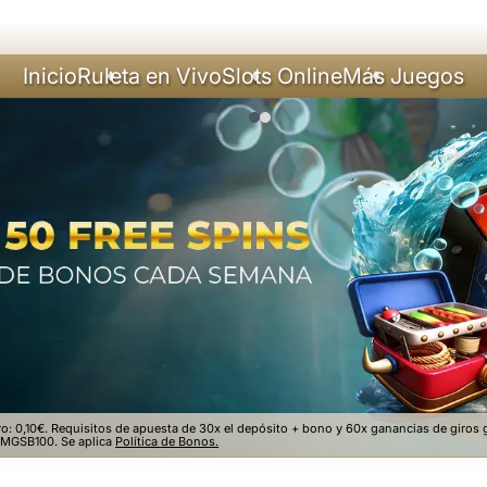
Inicio
Ruleta en Vivo
Slots Online
Más Juegos
ro: 0,10€. Requisitos de apuesta de 30x el depósito + bono y 60x ganancias de giros 
 BMGSB100. Se aplica
Política de Bonos.