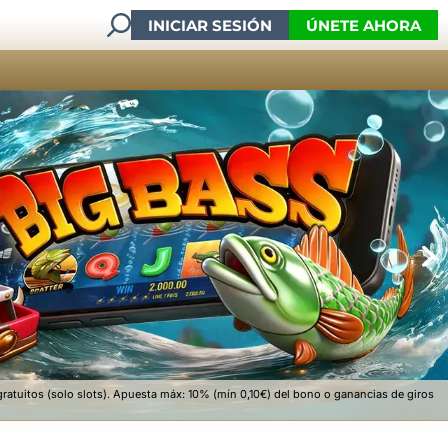
INICIAR SESIÓN
ÚNETE AHORA
gratuitos (solo slots). Apuesta máx: 10% (mín 0,10€) del bono o ganancias de giros