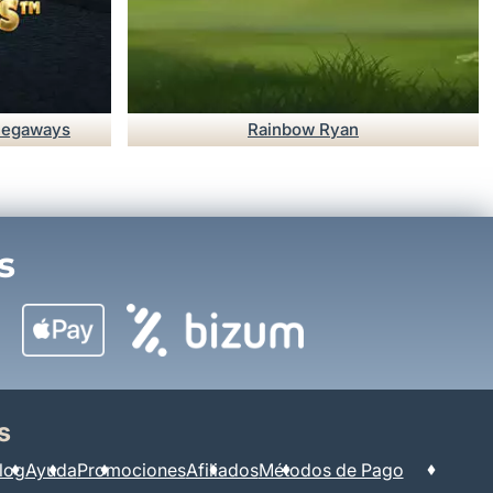
Megaways
Rainbow Ryan
s
s
log
Ayuda
Promociones
Afiliados
Métodos de Pago