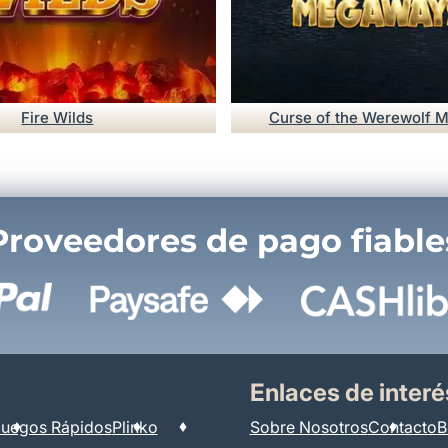
Fire Wilds
Curse of the Werewolf 
Proveedores de pago fiable
Enlaces de interé
Juegos Rápidos
Plinko
Sobre Nosotros
Contacto
B