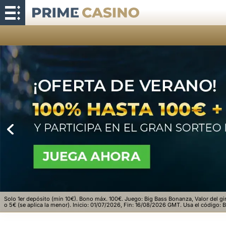
Solo 1er depósito (mín 10€). Bono máx. 100€. Juego: Big Bass Bonanza, Valor del gi
o 5€ (se aplica la menor). Inicio: 01/07/2026, Fin: 16/08/2026 GMT. Usa el código: