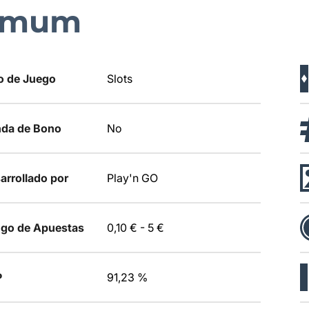
ximum
o de Juego
Slots
da de Bono
No
arrollado por
Play'n GO
go de Apuestas
0,10 €
-
5 €
P
91,23 %