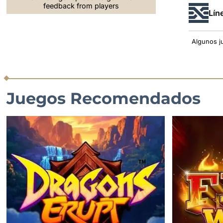
feedback from players
Lín
Algunos j
Juegos Recomendados