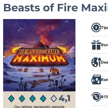
Beasts of Fire Ma
Tip
Ron
Des
Ran
4,1
RT
Our ratings represents genuine