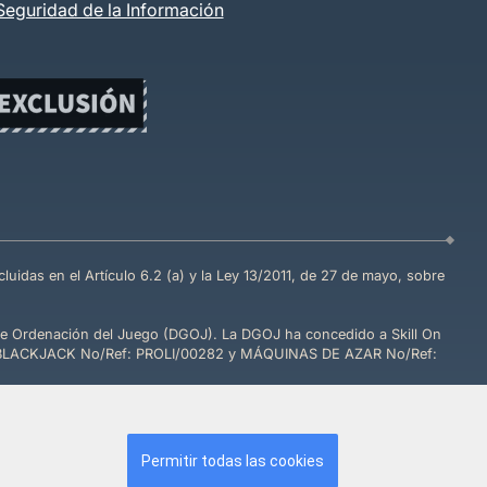
Seguridad de la Información