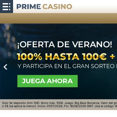
Solo 1er depósito (mín 10€). Bono máx. 100€. Juego: Big Bass Bonanza, Valor del gi
o 5€ (se aplica la menor). Inicio: 01/07/2026, Fin: 16/08/2026 GMT. Usa el código: