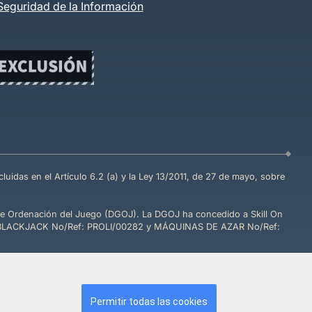
Seguridad de la Información