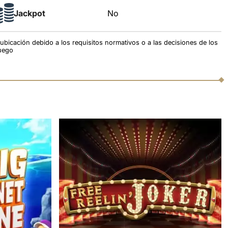
Jackpot
No
bicación debido a los requisitos normativos o a las decisiones de los
uego