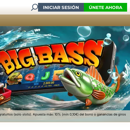
INICIAR SESIÓN
ÚNETE AHORA
gratuitos (solo slots). Apuesta máx: 10% (mín 0,10€) del bono o ganancias de giros