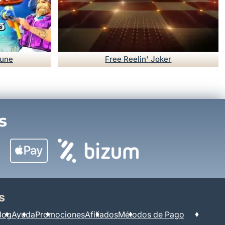
tune
Free Reelin' Joker
s
s
log
Ayuda
Promociones
Afiliados
Métodos de Pago