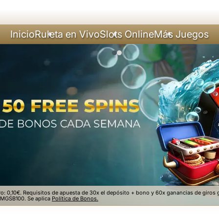
Inicio
Ruleta en Vivo
Slots Online
Más Juegos
ro: 0,10€. Requisitos de apuesta de 30x el depósito + bono y 60x ganancias de giros 
 BMGSB100. Se aplica
Política de Bonos.