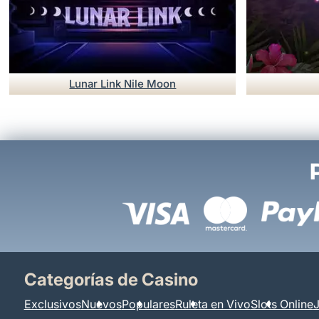
Lunar Link Nile Moon
Categorías de Casino
Exclusivos
Nuevos
Populares
Ruleta en Vivo
Slots Online