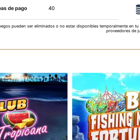
eas de pago
40
uegos pueden ser eliminados o no estar disponibles temporalmente en tu u
proveedores de j