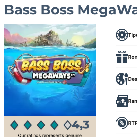
Bass Boss MegaW
Tip
Ron
Des
Ran
4,3
RT
Our ratings represents genuine