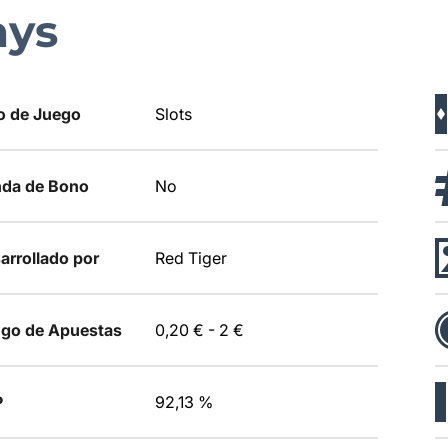
ays
o de Juego
Slots
da de Bono
No
arrollado por
Red Tiger
go de Apuestas
0,20 €
-
2 €
P
92,13 %