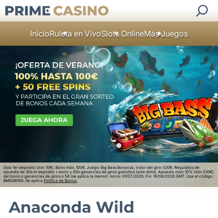
Inicio
Ruleta en Vivo
Slots Online
Más Juegos
Solo 1er depósito (mín 10€). Bono máx. 100€. Juego: Big Bass Bonanza, Valor del giro: 0,10€. Requisitos de
apuesta de 30x el depósito + bono y 60x ganancias de giros gratuitos (solo slots). Apuesta máx: 10% (mín 0,10€)
del bono o ganancias de giros o 5€ (se aplica la menor). Inicio: 01/07/2026, Fin: 16/08/2026 GMT. Usa el código:
BMGSB100. Se aplica
Política de Bonos.
Anaconda Wild