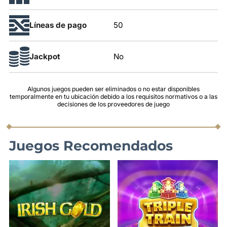
Líneas de pago
50
Jackpot
No
Algunos juegos pueden ser eliminados o no estar disponibles
temporalmente en tu ubicación debido a los requisitos normativos o a las
decisiones de los proveedores de juego
Juegos Recomendados