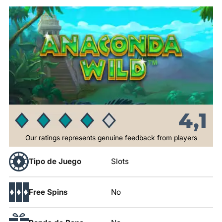
4,1
Our ratings represents genuine feedback from players
Tipo de Juego
Slots
Free Spins
No