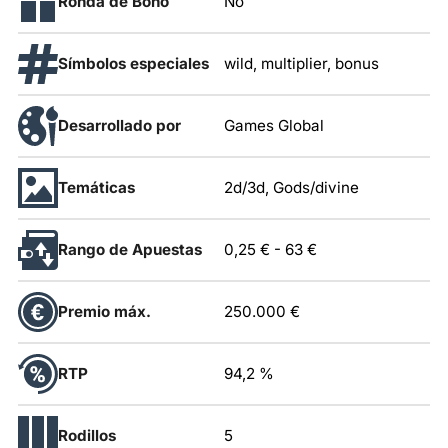
Ronda de Bono
No
Símbolos especiales
wild, multiplier, bonus
Desarrollado por
Games Global
Temáticas
2d/3d, Gods/divine
Rango de Apuestas
0,25 €
-
63 €
Premio máx.
250.000 €
RTP
94,2 %
Rodillos
5